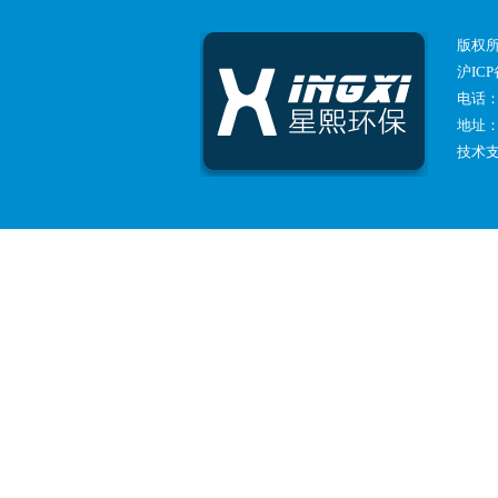
版权所有
沪ICP
电话：1
地址：
技术