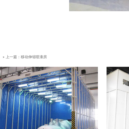
上一篇：移动伸缩喷漆房