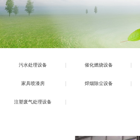
污水处理设备
催化燃烧设备
家具喷漆房
焊烟除尘设备
注塑废气处理设备